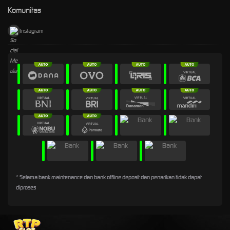
Komunitas
Instagram
* Selama bank maintenance dan bank offline deposit dan penarikan tidak dapat
diproses